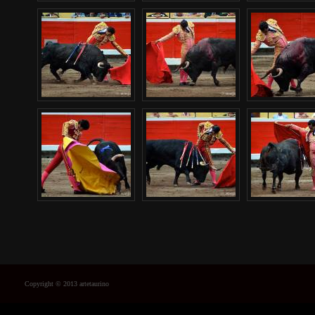
Copyright © 2013 artetaurino