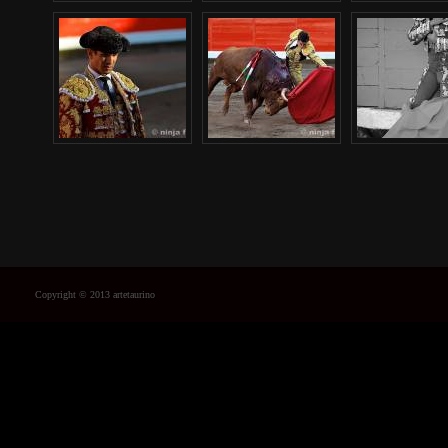
Copyright © 2013 artetaurino