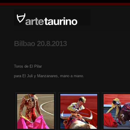
Bilbao 20.8.2013
Toros de El Pilar
para El Juli y Manzanares, mano a mano.